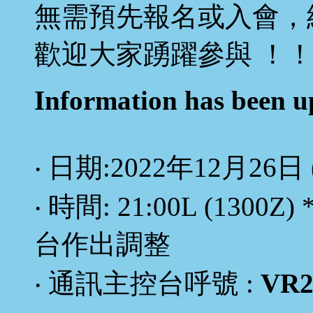
無需預先報名或入會，
歡迎大家踴躍參與 ！
Information has been 
‧ 日期:2022年12月26日 (M
‧ 時間: 21:00L (1
台作出調整
‧ 通訊主控台呼號 :
VR2