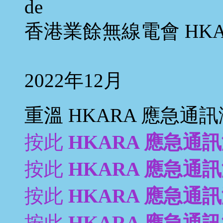
de
香港業餘無線電會 HKA
2022年12月
重溫 HKARA 應急通
按此
HKARA 應急通訊演
按此
HKARA 應急通訊演
按此
HKARA 應急通訊演
按此
HKARA 應急通訊演